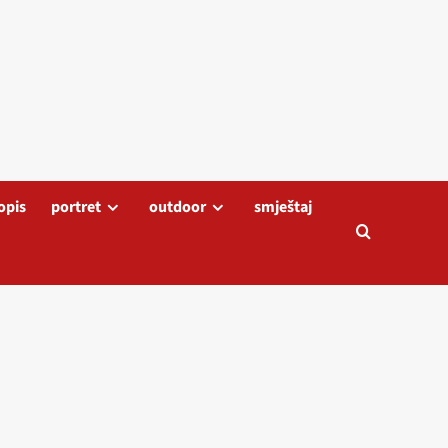
opis
portret
outdoor
smještaj