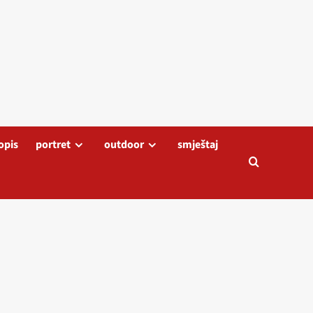
opis
portret
outdoor
smještaj