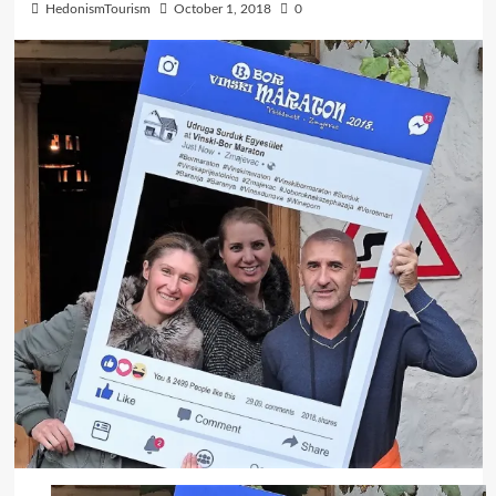
HedonismTourism
October 1, 2018
0