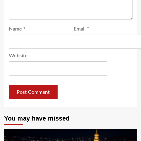
Name
*
Email
*
Website
You may have missed