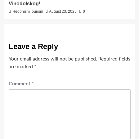
Vinodolskog!
HedonismTourism
August 23, 2025
0
Leave a Reply
Your email address will not be published.
Required fields
are marked
*
Comment
*