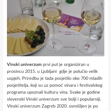
Vinski univerzum
prvi put je organiziran u
prosincu 2015. u Ljubljani gdje je polučio velik
uspjeh. Priredbu je tada posjetilo oko 700 mladih
posjetitelja, koji su uz pomoć vinara i festivalskog
programa upoznali kulturu vina. Svake je godine
slovenski Vinski univerzum sve bolji i popularniji.
Vinski univerzum Zagreb 2020. osmišljen je po