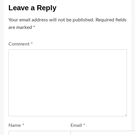
Leave a Reply
Your email address will not be published.
Required fields
are marked
*
Comment
*
Name
*
Email
*