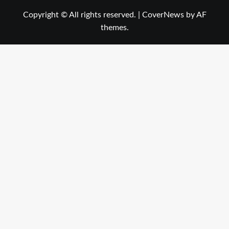
Copyright © All rights reserved.
|
CoverNews
by AF
themes.