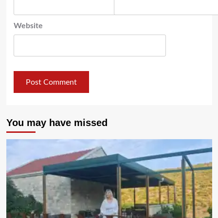
Website
You may have missed