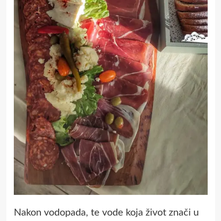
Nakon vodopada, te vode koja život znači u