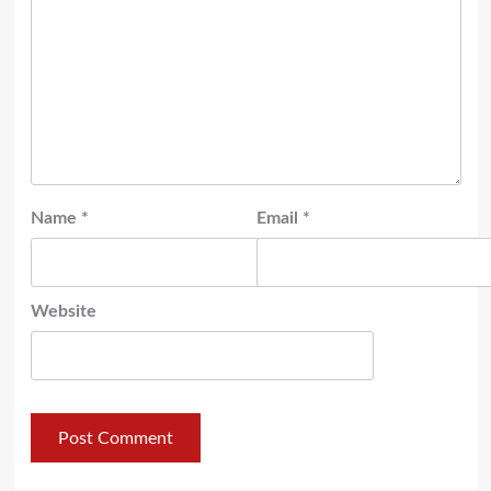
Name
*
Email
*
Website