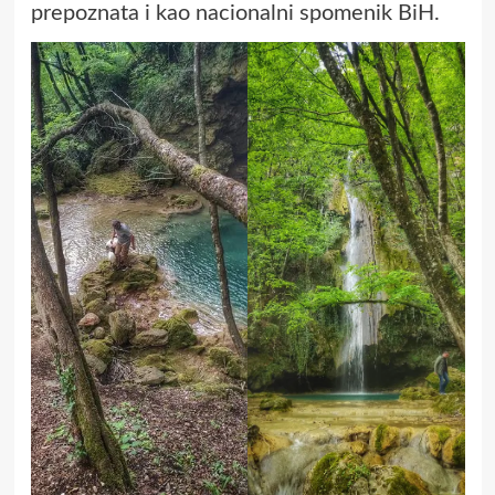
prepoznata i kao nacionalni spomenik BiH.