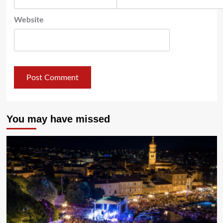
Website
You may have missed