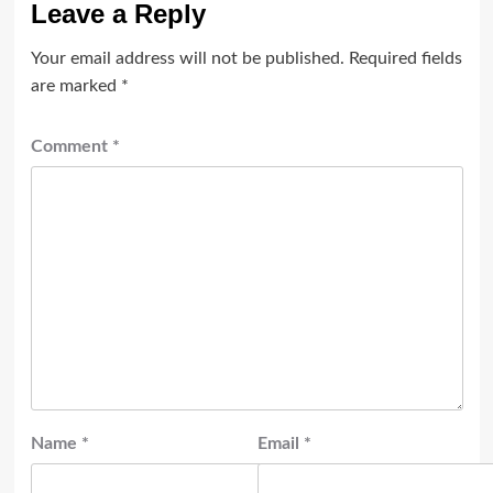
Leave a Reply
Your email address will not be published.
Required fields
are marked
*
Comment
*
Name
*
Email
*