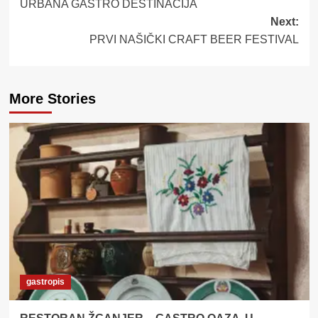
URBANA GASTRO DESTINACIJA
Next:
PRVI NAŠIČKI CRAFT BEER FESTIVAL
More Stories
gastropis