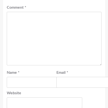
Comment
*
Name
*
Email
*
Website