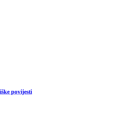
ške povijesti