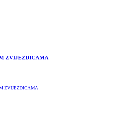
M ZVIJEZDICAMA
IM ZVIJEZDICAMA