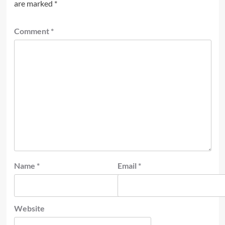
are marked
*
Comment
*
Name
*
Email
*
Website