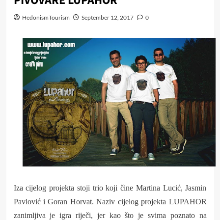
PIVOVARE LUPAHOR
HedonismTourism
September 12, 2017
0
Iza cijelog projekta stoji trio koji čine Martina Lucić, Jasmin
Pavlović i Goran Horvat. Naziv cijelog projekta LUPAHOR
zanimljiva je igra riječi, jer kao što je svima poznato na