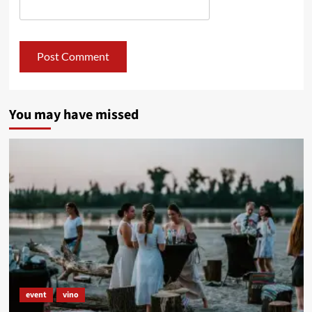
You may have missed
event
vino