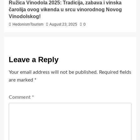
Ružica Vinodola 2025: Tradicija, zabava i vinska
čarolija ovog vikenda u srcu vinorodnog Novog
Vinodolskog!
HedonismTourism
August 23, 2025
0
Leave a Reply
Your email address will not be published.
Required fields
are marked
*
Comment
*