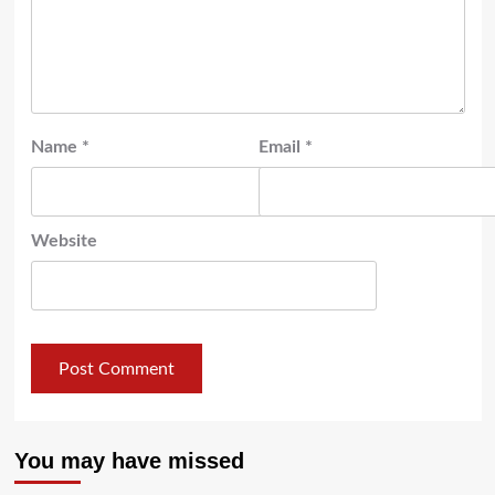
Name
*
Email
*
Website
You may have missed