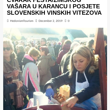
VAŠARA U KARANCU I POSJETE
SLOVENSKIH VINSKIH VITEZOVA
HedonismTourism
December 2, 2019
0