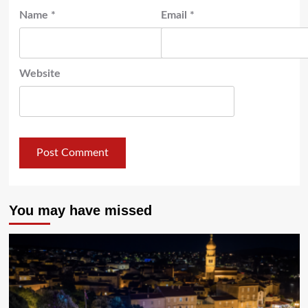
Name
*
Email
*
Website
You may have missed