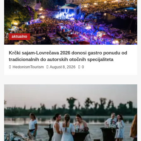
aktualno
Krčki sajam-Lovrečava 2026 donosi gastro ponudu od
tradicionalnih do autorskih otočnih specijaliteta
HedonismTourism
August 8, 2026
0