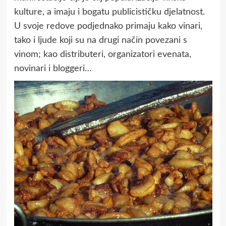
kulture, a imaju i bogatu publicističku djelatnost.
U svoje redove podjednako primaju kako vinari,
tako i ljude koji su na drugi način povezani s
vinom; kao distributeri, organizatori evenata,
novinari i bloggeri…