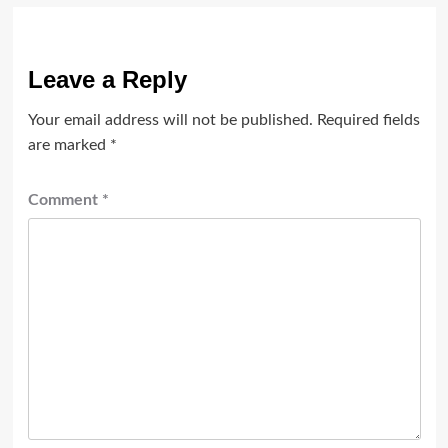
Leave a Reply
Your email address will not be published.
Required fields
are marked
*
Comment
*