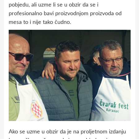
pobjedu, ali uzme li se u obzir da se i
profesionalno bavi proizvodnjom proizvoda od
mesa to i nije tako čudno.
Ako se uzme u obzir da je na proljetnom izdanju