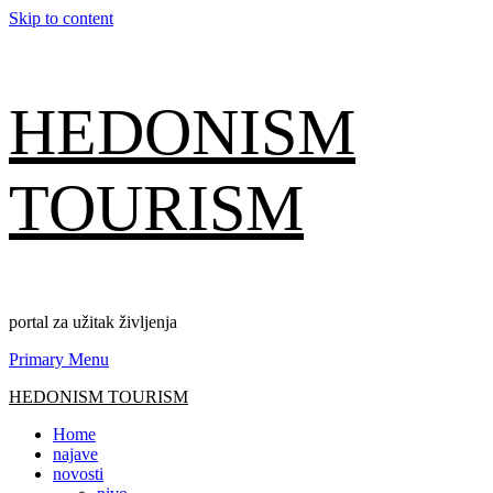
Skip to content
HEDONISM
TOURISM
portal za užitak življenja
Primary Menu
HEDONISM TOURISM
Home
najave
novosti