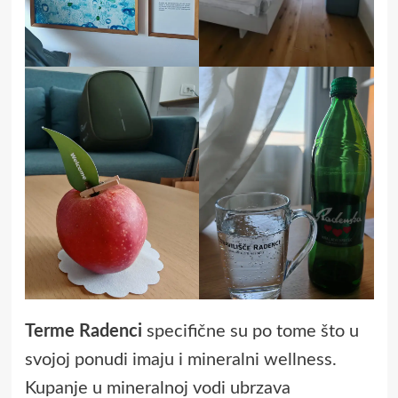
Terme Radenci
specifične su po tome što u
svojoj ponudi imaju i mineralni wellness.
Kupanje u mineralnoj vodi ubrzava