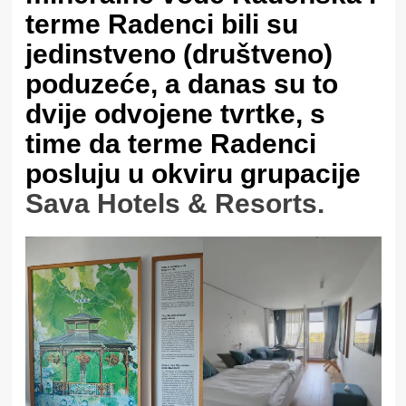
terme Radenci bili su
jedinstveno (društveno)
poduzeće, a danas su to
dvije odvojene tvrtke, s
time da terme Radenci
posluju u okviru grupacije
Sava Hotels & Resorts.