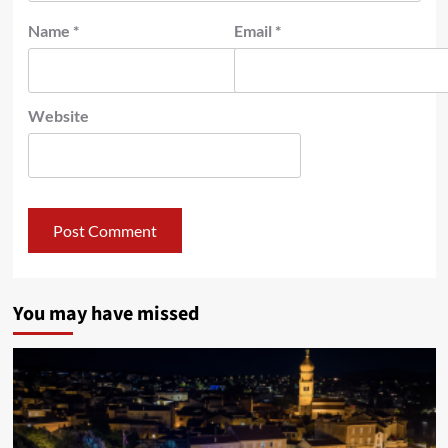
Name
*
Email
*
Website
You may have missed