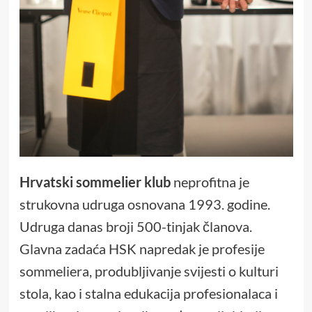
Hrvatski sommelier klub
neprofitna je
strukovna udruga osnovana 1993. godine.
Udruga danas broji 500-tinjak članova.
Glavna zadaća HSK napredak je profesije
sommeliera, produbljivanje svijesti o kulturi
stola, kao i stalna edukacija profesionalaca i