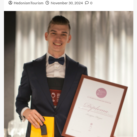
HedonismTourism
November 30, 2024
0