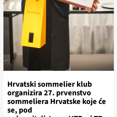
Hrvatski sommelier klub
organizira
27. prvenstvo
sommeliera Hrvatske
koje će
se, pod