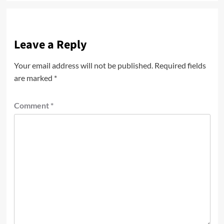
Leave a Reply
Your email address will not be published.
Required fields
are marked
*
Comment
*