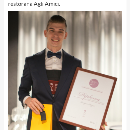
restorana Agli Amici.