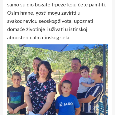
samo su dio bogate trpeze koju ćete pamtiti.
Osim hrane, gosti mogu zaviriti u
svakodnevicu seoskog života, upoznati
domaće životinje i uživati u istinskoj
atmosferi dalmatinskog sela.