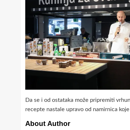
Da se i od ostataka može pripremiti vrhun
recepte nastale upravo od namirnica koje 
About Author