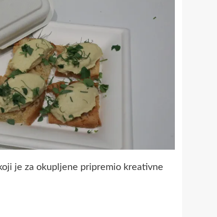
oji je za okupljene pripremio kreativne