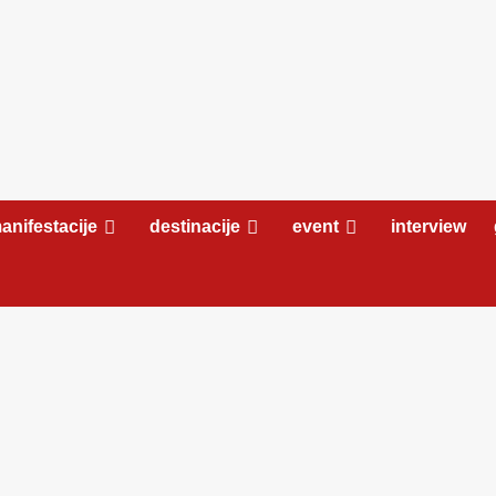
anifestacije
destinacije
event
interview