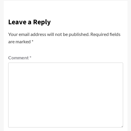
Leave a Reply
Your email address will not be published.
Required fields
are marked
*
Comment
*