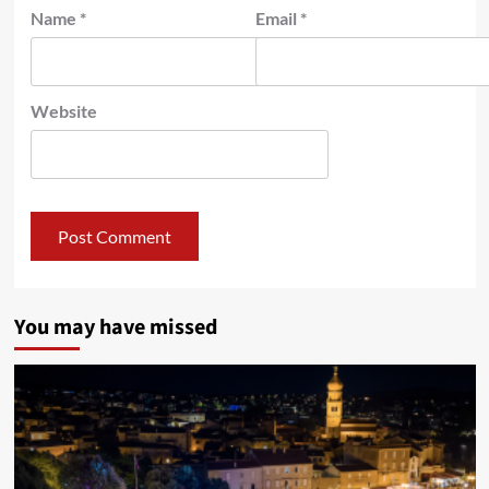
Name
*
Email
*
Website
You may have missed