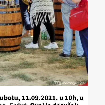
ubotu, 11.09.2021. u 10h, u