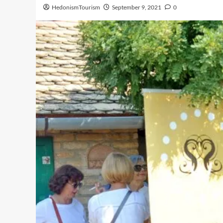
HedonismTourism
September 9, 2021
0