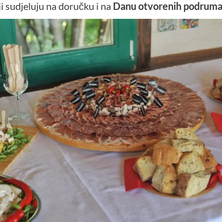
 sudjeluju na doručku i na
Danu otvorenih podrum