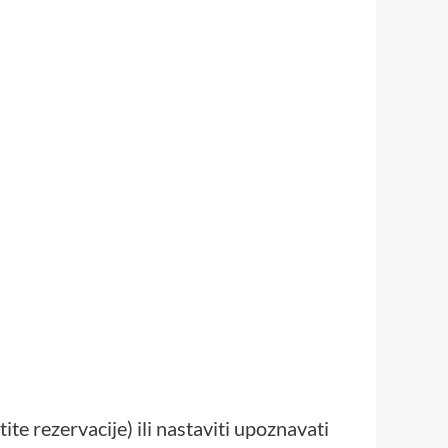
te rezervacije) ili nastaviti upoznavati