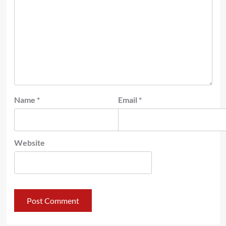
Name
*
Email
*
Website