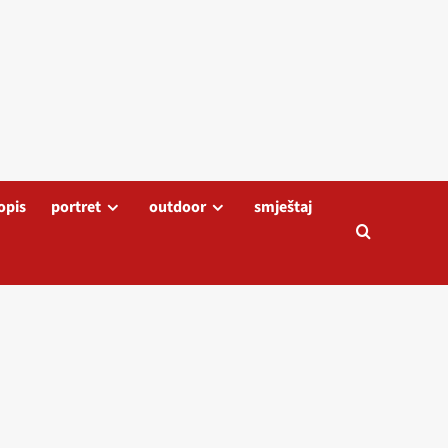
opis
portret
outdoor
smještaj