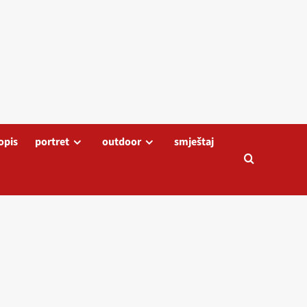
opis
portret
outdoor
smještaj