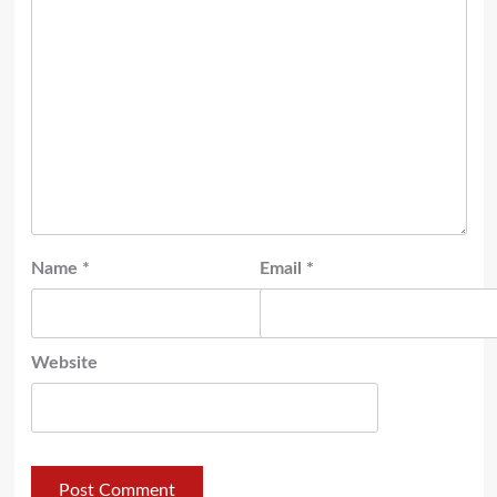
Name
*
Email
*
Website