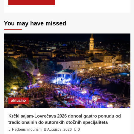
You may have missed
aktualno
Krčki sajam-Lovrečava 2026 donosi gastro ponudu od
tradicionalnih do autorskih otočnih specijaliteta
HedonismTourism
August 8, 2026
0