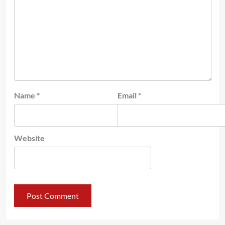
Name
*
Email
*
Website