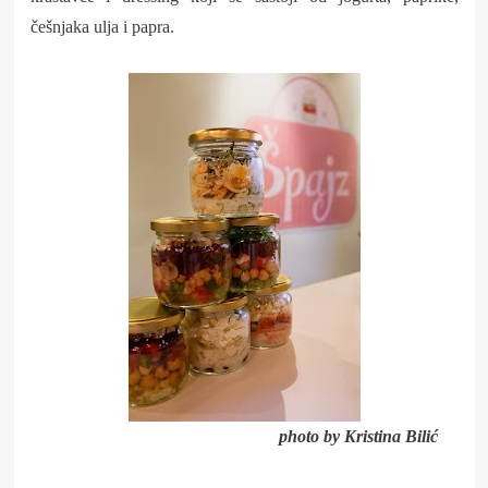
češnjaka ulja i papra.
photo by Kristina Bilić