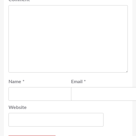
Name
*
Email
*
Website