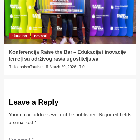
aktualno
novosti
Konferencija Raise the Bar – Edukacija i inovacije
temelj su održivog rasta ugostiteljstva
HedonismTourism
March 29, 2026
0
Leave a Reply
Your email address will not be published.
Required fields
are marked
*
Comment
*