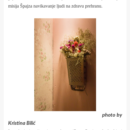
misija Špajza navikavanje ljudi na zdravu prehranu.
photo by
Kristina Bilić