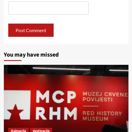
You may have missed
Dalmacija
destinacije