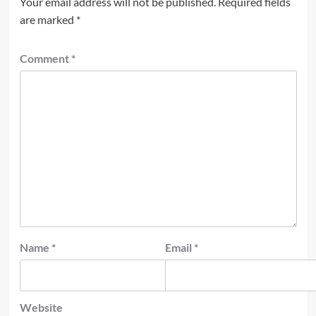
Your email address will not be published.
Required fields
are marked
*
Comment
*
Name
*
Email
*
Website