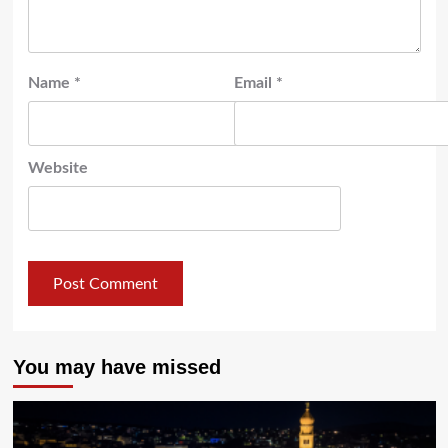
Name
*
Email
*
Website
You may have missed