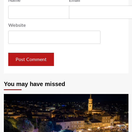
Name
*
Email
*
Website
You may have missed