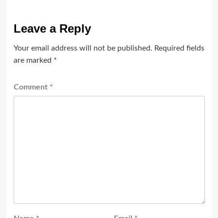
Leave a Reply
Your email address will not be published.
Required fields
are marked
*
Comment
*