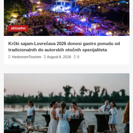
aktualno
Krčki sajam-Lovrečava 2026 donosi gastro ponudu od
tradicionalnih do autorskih otočnih specijaliteta
HedonismTourism
August 8, 2026
0