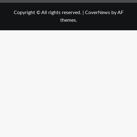
Copyright © All rights reserved.
|
CoverNews
by AF
themes.