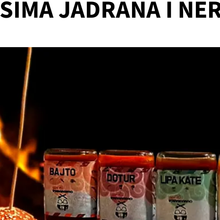
SIMA JADRANA I NE