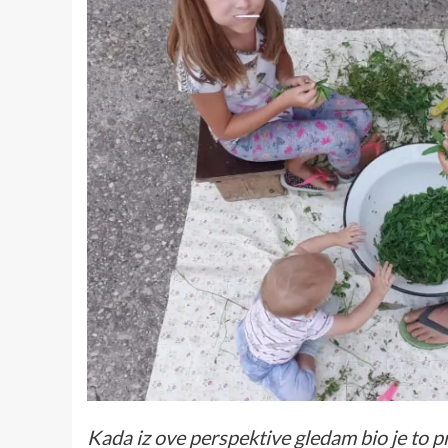
Kada iz ove perspektive gledam bio je to p