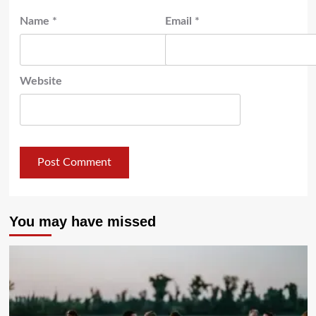
Name
*
Email
*
Website
You may have missed