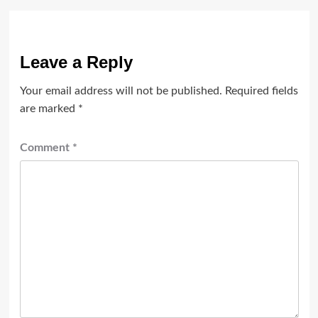
Leave a Reply
Your email address will not be published.
Required fields
are marked
*
Comment
*