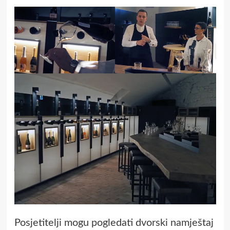
Posjetitelji mogu pogledati dvorski namještaj