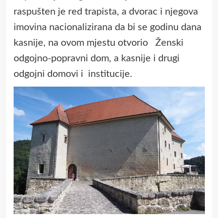
raspušten je red trapista, a dvorac i njegova
imovina nacionalizirana da bi se godinu dana
kasnije, na ovom mjestu otvorio Ženski
odgojno-popravni dom, a kasnije i drugi
odgojni domovi i institucije.