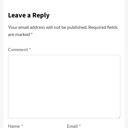
Leave a Reply
Your email address will not be published.
Required fields
are marked
*
Comment
*
Name
*
Email
*