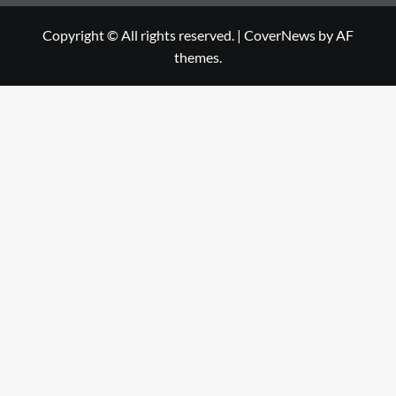
Copyright © All rights reserved.
|
CoverNews
by AF
themes.