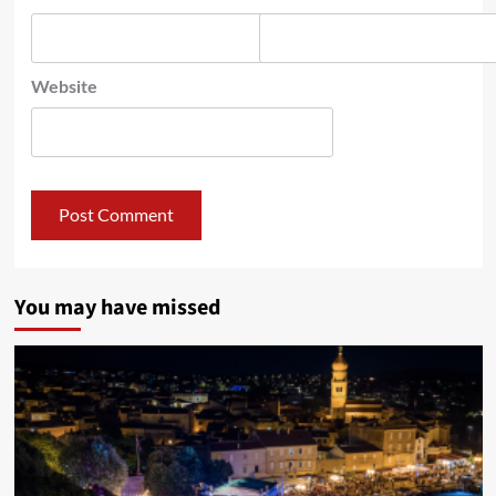
Website
You may have missed