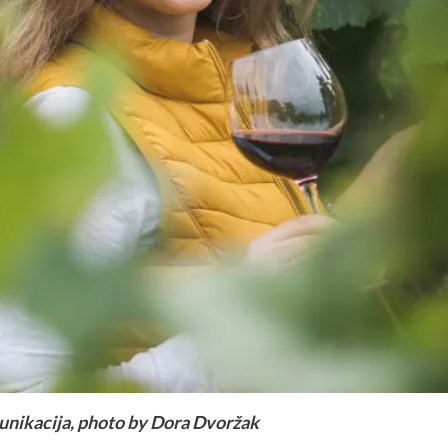
unikacija, photo by Dora Dvoržak