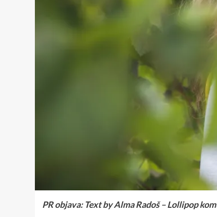
PR objava: Text by Alma Radoš – Lollipop kom