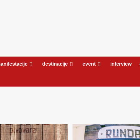
anifestacije
destinacije
event
interview